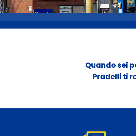
Quando sei pe
Pradelli ti 