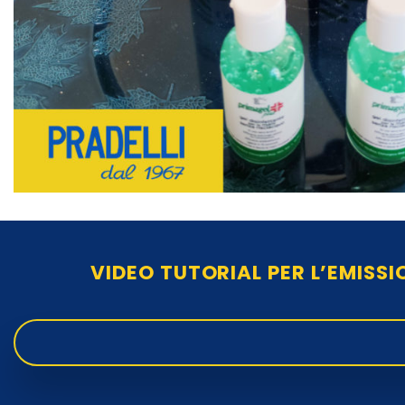
VIDEO TUTORIAL PER L’EMISSI