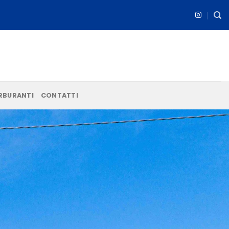
ARBURANTI
CONTATTI