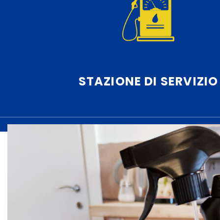
STAZIONE DI SERVIZIO