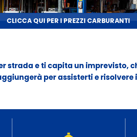
CLICCA QUI PER I PREZZI CARBURANTI
r strada e ti capita un imprevisto, 
raggiungerà per assisterti e risolvere