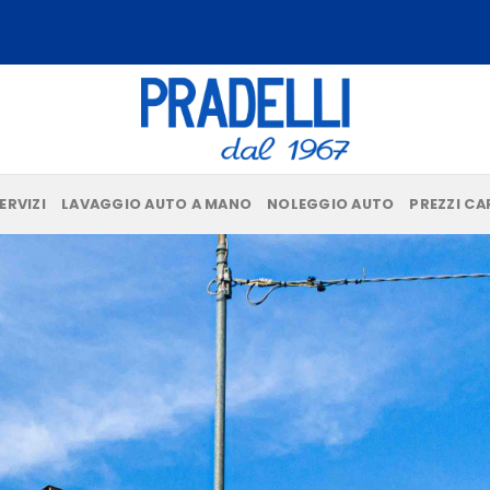
ERVIZI
LAVAGGIO AUTO A MANO
NOLEGGIO AUTO
PREZZI C