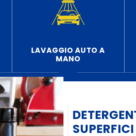
LAVAGGIO AUTO A
MANO
DETERGENT
SUPERFICI