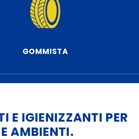
GOMMISTA
I E IGIENIZZANTI PER
 E AMBIENTI.